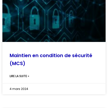
Maintien en condition de sécurité
(MCS)
LIRE LA SUITE »
4 mars 2024