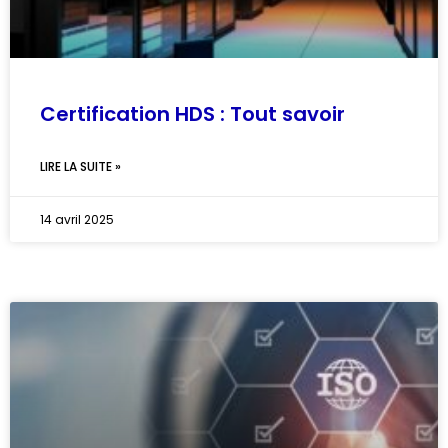
Certification HDS : Tout savoir
LIRE LA SUITE »
14 avril 2025