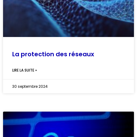
La protection des réseaux
LIRE LA SUITE »
30 septembre 2024