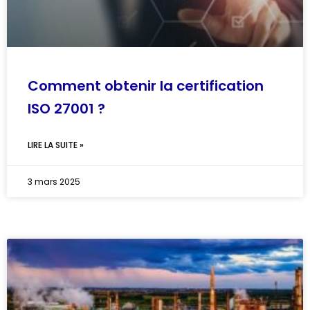
Comment obtenir la certification
ISO 27001 ?
LIRE LA SUITE »
3 mars 2025