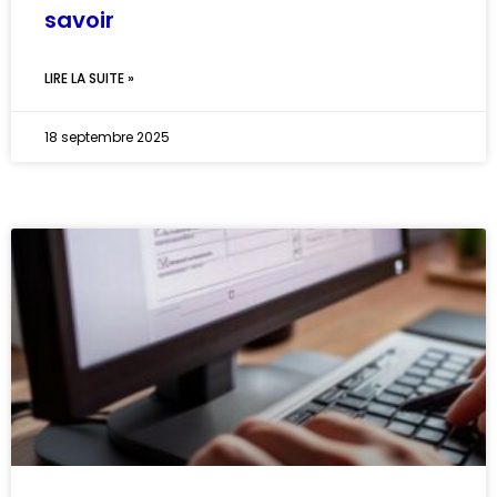
savoir
LIRE LA SUITE »
18 septembre 2025