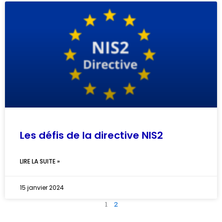
Les défis de la directive NIS2
LIRE LA SUITE »
15 janvier 2024
1
2