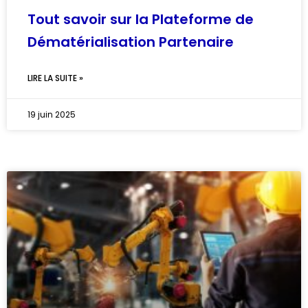
Tout savoir sur la Plateforme de
Dématérialisation Partenaire
LIRE LA SUITE »
19 juin 2025