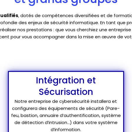
ualifiés
, dotés de compétences diversifiées et de formation
rofondie des enjeux de sécurité informatique. En tant que p
réaliser nos prestations : que vous
cherchiez une entreprise
lacent pour vous accompagner dans la mise en œuvre de votr
Intégration et
Sécurisation
Notre entreprise de cybersécurité installera et
configurera des équipements de sécurité (Pare-
feu, bastion, annuaire d’authentification, système
de détection d’intrusion…) dans votre système
d’information.