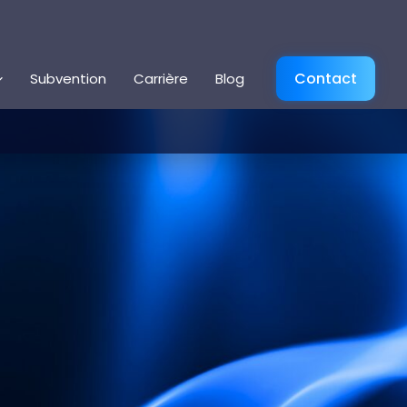
Contact
Subvention
Carrière
Blog