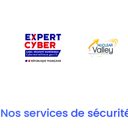
Nos services de sécurit