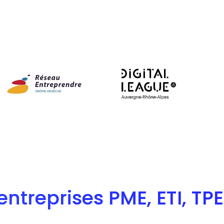
ntreprises PME, ETI, TPE