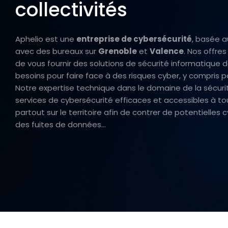
collectivités
Aphelio est une
entreprise de cybersécurité
, basée a
avec des bureaux sur
Grenoble
et
Valence
. Nos offres
de vous fournir des
solutions de sécurité informatique
d
besoins pour faire face à des risques cyber, y compris po
Notre expertise technique dans le domaine de la sécur
services de cybersécurité efficaces et accessibles à to
partout sur le territoire afin de contrer de potentiell
des fuites de données…