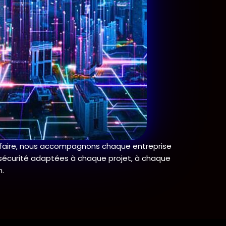
-faire, nous accompagnons chaque entreprise
sécurité adaptées à chaque projet, à chaque
n.