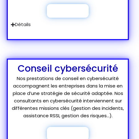
Je découvre
Détails
Conseil cybersécurité
Nos prestations de conseil en cybersécurité
accompagnent les entreprises dans la mise en
place d’une stratégie de sécurité adaptée. Nos
consultants en cybersécurité interviennent sur
différentes missions clés (gestion des incidents,
assistance RSSI
, gestion des risques…).
Je découvre