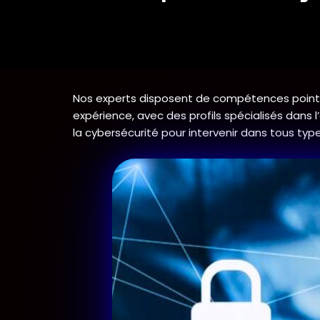
Nos experts disposent de compétences pointu
expérience, avec des profils spécialisés dan
la cybersécurité pour intervenir dans tous type