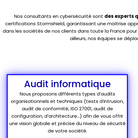
Nos consultants en cybersécurité sont
des experts q
certifications Stormshield, garantissant une maîtrise app
dans les sociétés de nos clients dans toute la France pour 
ailleurs, nos équipes se dép
Audit informatique
Nous proposons différents types d’audits
organisationnels et techniques (
tests d’intrusion
,
audit de conformité, ISO 27001, audit de
configuration, d’architecture…) afin de vous offrir
une vision globale et précise du niveau de sécurité
de votre société.