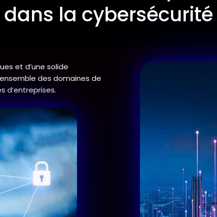
dans la cybersécurité
es et d’une solide
s l’ensemble des domaines de
s d’entreprises.