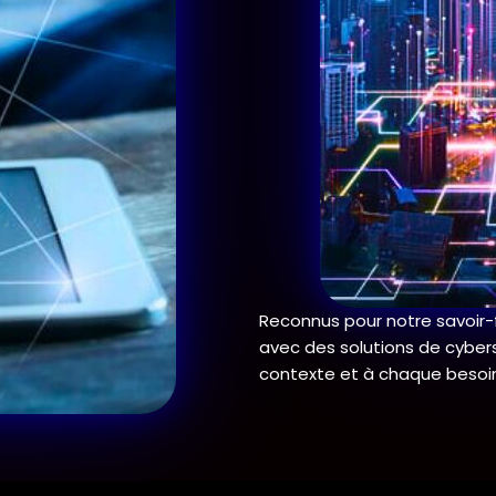
Reconnus pour notre savoir
avec des solutions de cyber
contexte et à chaque besoi