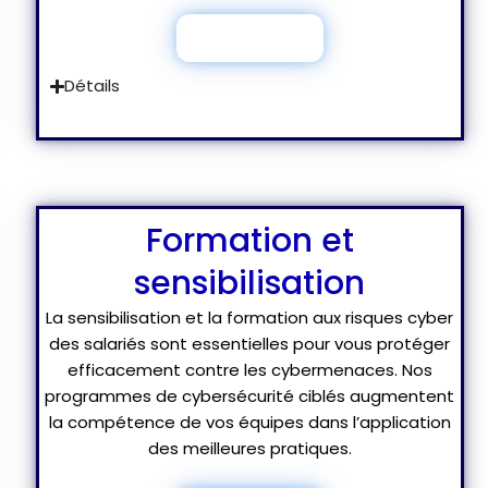
Je découvre
Détails
Formation et
sensibilisation
La sensibilisation et la formation aux risques cyber
des salariés sont essentielles pour vous protéger
efficacement contre les cybermenaces. Nos
programmes de cybersécurité ciblés augmentent
la compétence de vos équipes dans l’application
des meilleures pratiques.