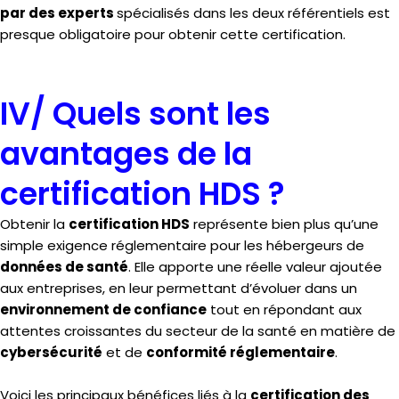
par des experts
spécialisés dans les deux référentiels est
presque obligatoire pour obtenir cette certification.
IV/ Quels sont les
avantages de la
certification HDS ?
Obtenir la
certification HDS
représente bien plus qu’une
simple exigence réglementaire pour les hébergeurs de
données de santé
. Elle apporte une réelle valeur ajoutée
aux entreprises, en leur permettant d’évoluer dans un
environnement de confiance
tout en répondant aux
attentes croissantes du secteur de la santé en matière de
cybersécurité
et de
conformité réglementaire
.
Voici les principaux bénéfices liés à la
certification des