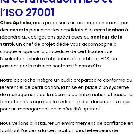
l’ISO 27001
Chez Aphelio
, nous proposons un accompagnement par
des
experts
pour aider les candidats à la
certification
à
répondre aux obligations spécifiques au
secteur de la
santé
. Un chef de projet dédié vous accompagne à
chaque étape de la procédure de certification, de
l’évaluation initiale à l’obtention du certificat HDS, en
passant par la mise en conformité complète.
Notre approche intègre un audit préparatoire conforme au
référentiel de certification, la mise en place d’un système
de management de la sécurité de l’information efficace, la
formation des équipes, la rédaction des documents requis
pour un management de la sécurité optimal…
Nous veillons à instaurer un environnement de confiance en
facilitant l’accès à la certification des hébergeurs de