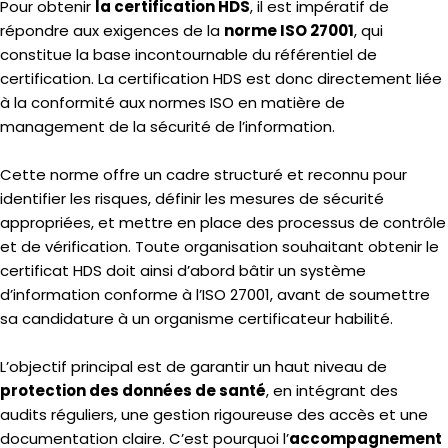
Pour obtenir
la certification HDS
, il est impératif de
répondre aux exigences de la
norme ISO 27001
, qui
constitue la base incontournable du référentiel de
certification. La certification HDS est donc directement liée
à la conformité aux normes ISO en matière de
management de la sécurité de l’information.
Cette norme offre un cadre structuré et reconnu pour
identifier les risques, définir les mesures de sécurité
appropriées, et mettre en place des processus de contrôle
et de vérification. Toute organisation souhaitant obtenir le
certificat HDS doit ainsi d’abord bâtir un système
d’information conforme à l’ISO 27001, avant de soumettre
sa candidature à un organisme certificateur habilité.
L’objectif principal est de garantir un haut niveau de
protection des données de santé
, en intégrant des
audits réguliers, une gestion rigoureuse des accès et une
documentation claire. C’est pourquoi l’
accompagnement