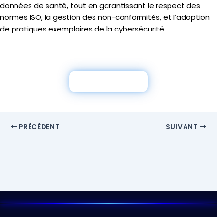
données de santé, tout en garantissant le respect des
normes ISO, la gestion des non-conformités, et l’adoption
de pratiques exemplaires de la cybersécurité.
Contactez-nous
PRÉCÉDENT
SUIVANT