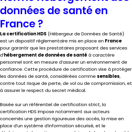
données de santé en
France ?
La certification HDS
(Hébergeur de Données de Santé)
est un dispositif réglementaire mis en place en
France
pour garantir que les prestataires proposant des services
d’
hébergement de données de santé
à caractère
personnel sont en mesure d’assurer un environnement de
confiance. Cette procédure de certification vise à protéger
les données de santé, considérées comme
sensibles
,
contre tout risque de perte, de vol ou de compromission, et
à assurer le respect du secret médical.
Basée sur un référentiel de certification strict, la
certification HDS impose notamment aux acteurs
concernés une gestion rigoureuse des accès, la mise en
place d’un système d’information sécurisé, et le