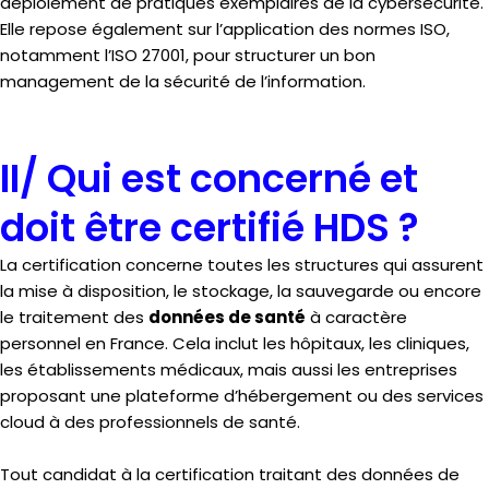
déploiement de pratiques exemplaires de la cybersécurité.
Elle repose également sur l’application des normes ISO,
notamment l’ISO 27001, pour structurer un bon
management de la sécurité de l’information.
II/ Qui est concerné et
doit être certifié HDS ?
La certification concerne toutes les structures qui assurent
la mise à disposition, le stockage, la sauvegarde ou encore
le traitement des
données de santé
à caractère
personnel en France. Cela inclut les hôpitaux, les cliniques,
les établissements médicaux, mais aussi les entreprises
proposant une plateforme d’hébergement ou des services
cloud à des professionnels de santé.
Tout candidat à la certification traitant des données de