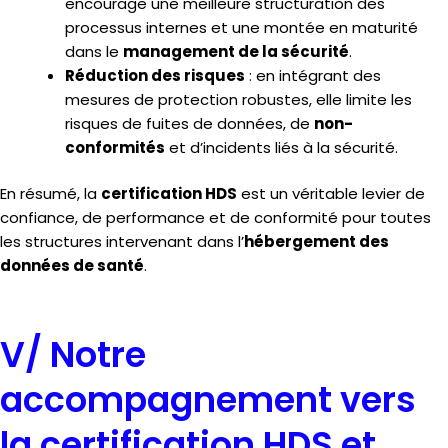
encourage une meilleure structuration des
processus internes et une montée en maturité
dans le
management de la sécurité
.
Réduction des risques
: en intégrant des
mesures de protection robustes, elle limite les
risques de fuites de données, de
non-
conformités
et d’incidents liés à la sécurité.
En résumé, la
certification HDS
est un véritable levier de
confiance, de performance et de conformité pour toutes
les structures intervenant dans l’
hébergement des
données de santé
.
V/ Notre
accompagnement vers
la certification HDS et