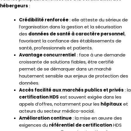
hébergeurs
:
Crédibilité renforcée
: elle atteste du sérieux de
l’organisation dans la gestion et la sécurisation
des
données de santé à caractère personnel
,
favorisant la confiance des établissements de
santé, professionnels et patients.
Avantage concurrentiel
: face à une demande
croissante de solutions fiables, être certifié
permet de se démarquer dans un marché
hautement sensible aux enjeux de protection des
données.
Accès facilité aux marchés publics et privés
: la
certification HDS
est souvent exigée dans les
appels d’offres, notamment pour les
hôpitaux
et
acteurs du secteur médico-social.
Amélioration continue
: la mise en œuvre des
exigences du
référentiel de certification
HDS