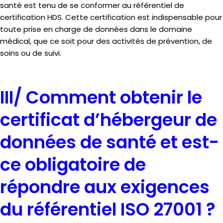
santé est tenu de se conformer au référentiel de
certification HDS. Cette certification est indispensable pour
toute prise en charge de données dans le domaine
médical, que ce soit pour des activités de prévention, de
soins ou de suivi.
III/ Comment obtenir le
certificat d’hébergeur de
données de santé et est-
ce obligatoire de
répondre aux exigences
du référentiel ISO 27001 ?