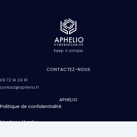
Keep it simple
CONTACTEZ-NOUS
09 72 14 24 91
contact@aphelio.fr
APHELIO
Politique de confidentialité
Mentions légales