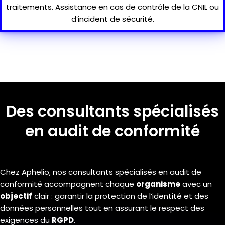
traitements. Assistance en cas de contrôle de la CNIL ou
d’incident de sécurité.
Des consultants spécialisés
en audit de conformité
Chez Aphelio, nos consultants spécialisés en audit de
conformité accompagnent chaque
organisme
avec un
objectif
clair : garantir la protection de l’identité et des
données personnelles tout en assurant le respect des
exigences du
RGPD
.