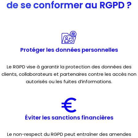
de se conformer au RGPD ?
Protéger les données personnelles
Le RGPD vise à garantir la protection des données des
clients, collaborateurs et partenaires contre les accès non
autorisés ou les fuites d’informations.
Éviter les sanctions financières
Le non-respect du RGPD peut entraîner des amendes