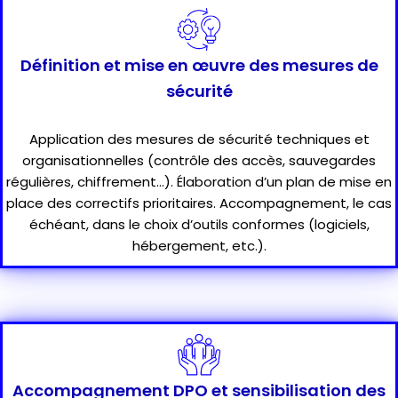
Définition et mise en œuvre des mesures de
sécurité
Application des mesures de sécurité techniques et
organisationnelles (contrôle des accès, sauvegardes
régulières, chiffrement…). Élaboration d’un plan de mise en
place des correctifs prioritaires. Accompagnement, le cas
échéant, dans le choix d’outils conformes (logiciels,
hébergement, etc.).
Accompagnement DPO et sensibilisation des