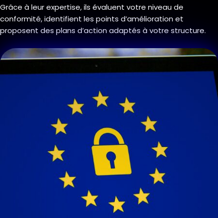
Grâce à leur expertise, ils évaluent votre niveau de
conformité, identifient les points d’amélioration et
proposent des plans d’action adaptés à votre structure.