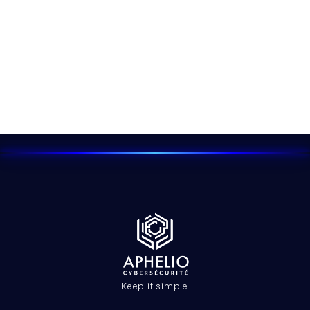
Keep it simple