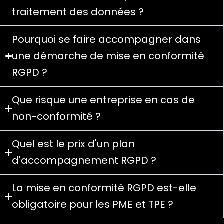
traitement des données ?
Pourquoi se faire accompagner dans
une démarche de mise en conformité
RGPD ?
Que risque une entreprise en cas de
non-conformité ?
Quel est le prix d'un plan
d'accompagnement RGPD ?
La mise en conformité RGPD est-elle
obligatoire pour les PME et TPE ?