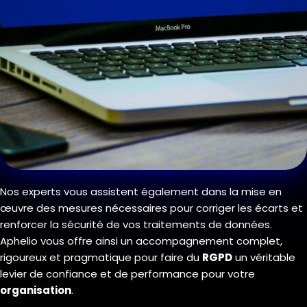
Nos experts vous assistent également dans la mise en
œuvre des mesures nécessaires pour corriger les écarts et
renforcer la sécurité de vos traitements de données.
Aphelio vous offre ainsi un accompagnement complet,
rigoureux et pragmatique pour faire du
RGPD
un véritable
levier de confiance et de performance pour votre
organisation
.