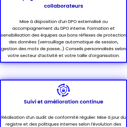
collaborateurs
Mise à disposition d’un DPO externalisé ou
accompagnement du DPO interne. Formation et
sensibilisation des équipes aux bons réflexes de protection
des données (verrouillage automatique de session,
gestion des mots de passe…) Conseils personnalisés selon
votre secteur d’activité et votre taille d’organisation.
Suivi et amélioration continue
Réalisation d’un audit de conformité régulier. Mise à jour du
registre et des politiques internes selon l’évolution des