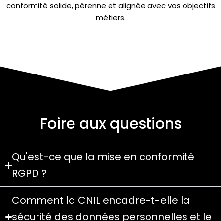
conformité solide, pérenne et alignée avec vos objectifs
métiers.
Foire aux questions
Qu'est-ce que la mise en conformité
RGPD ?
Comment la CNIL encadre-t-elle la
sécurité des données personnelles et le