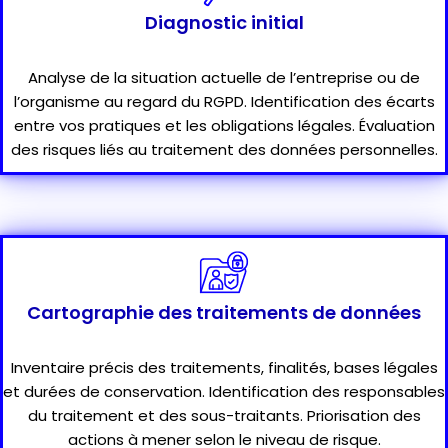
Diagnostic initial
Analyse de la situation actuelle de l’entreprise ou de
l’organisme au regard du RGPD. Identification des écarts
entre vos pratiques et les obligations légales. Évaluation
des risques liés au traitement des données personnelles.
Cartographie des traitements de données
Inventaire précis des traitements, finalités, bases légales
et durées de conservation. Identification des responsables
du traitement et des sous-traitants. Priorisation des
actions à mener selon le niveau de risque.