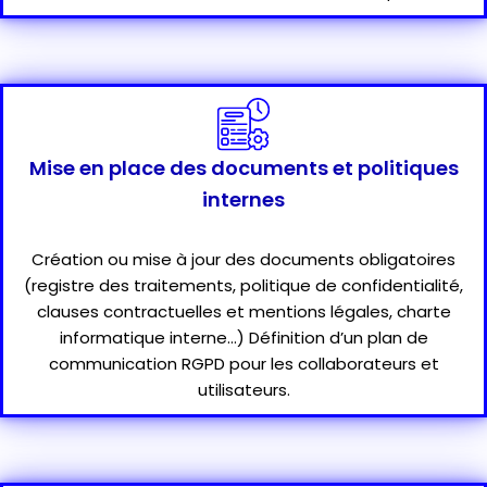
Mise en place des documents et politiques
internes
Création ou mise à jour des documents obligatoires
(registre des traitements, politique de confidentialité,
clauses contractuelles et mentions légales, charte
informatique interne…) Définition d’un plan de
communication RGPD pour les collaborateurs et
utilisateurs.