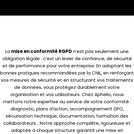
Faites du RGPD un atout
stratégique avec Aphelio
La
mise en conformité RGPD
n’est pas seulement une
obligation légale : c’est un levier de confiance, de sécurité
et de performance pour votre entreprise. En adoptant les
bonnes pratiques recommandées par la CNIL, en renforçant
vos mesures de sécurité et en structurant vos traitements
de données, vous protégez durablement votre
organisation et vos utilisateurs. Chez Aphelio, nous
mettons notre expertise au service de votre conformité :
diagnostic, plans d’action, accompagnement DPO,
sécurisation technique, documentation, formation des
collaborateurs… Notre approche complète, rigoureuse et
adaptée à chaque structure garantit une mise en