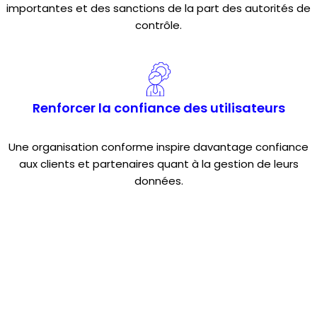
importantes et des sanctions de la part des autorités de
contrôle.
Renforcer la confiance des utilisateurs
Une organisation conforme inspire davantage confiance
aux clients et partenaires quant à la gestion de leurs
données.
Notre accompagnement