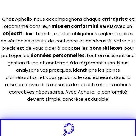
pour toutes les entreprises
Chez Aphelio, nous accompagnons chaque
entreprise
et
organisme dans leur
mise en conformité RGPD
avec un
objectif
clair : transformer les obligations réglementaires
en véritables atouts de confiance et de sécurité. Notre but
précis est de vous aider à adopter les
bons réflexes
pour
protéger les
données personnelles
, tout en assurant une
gestion fluide et conforme à la réglementation. Nous
analysons vos pratiques, identifions les points
d’amélioration et vous guidons, le cas échéant, dans la
mise en œuvre des mesures de sécurité et des actions
correctives nécessaires. Avec Aphelio, la conformité
devient simple, concrète et durable.